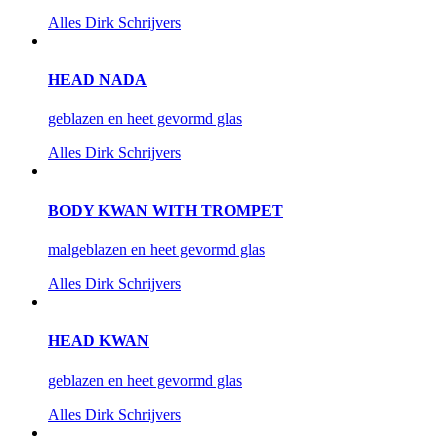
Alles
Dirk Schrijvers
HEAD NADA
geblazen en heet gevormd glas
Alles
Dirk Schrijvers
BODY KWAN WITH TROMPET
malgeblazen en heet gevormd glas
Alles
Dirk Schrijvers
HEAD KWAN
geblazen en heet gevormd glas
Alles
Dirk Schrijvers