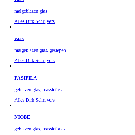
malgeblazen glas
Alles
Dirk Schrijvers
vaas
malgeblazen glas, geslepen
Alles
Dirk Schrijvers
PASIFILA
geblazen glas, massief glas
Alles
Dirk Schrijvers
NIOBE
geblazen glas, massief glas