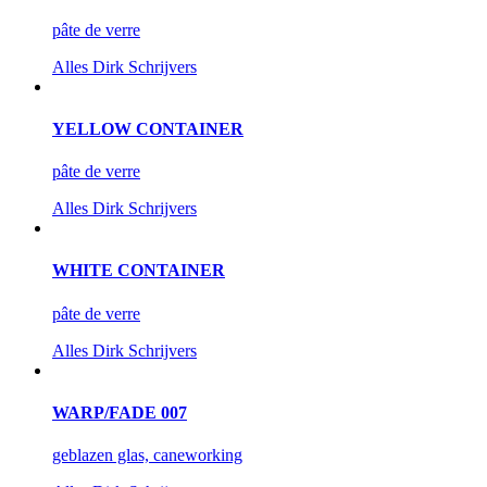
pâte de verre
Alles
Dirk Schrijvers
YELLOW CONTAINER
pâte de verre
Alles
Dirk Schrijvers
WHITE CONTAINER
pâte de verre
Alles
Dirk Schrijvers
WARP/FADE 007
geblazen glas, caneworking