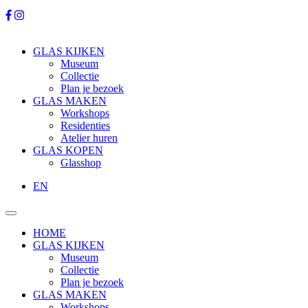
GLAS KIJKEN
Museum
Collectie
Plan je bezoek
GLAS MAKEN
Workshops
Residenties
Atelier huren
GLAS KOPEN
Glasshop
EN
HOME
GLAS KIJKEN
Museum
Collectie
Plan je bezoek
GLAS MAKEN
Workshops