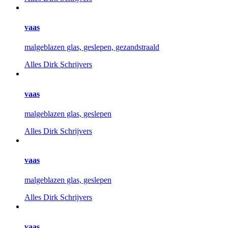
vaas
malgeblazen glas, geslepen, gezandstraald
Alles
Dirk Schrijvers
vaas
malgeblazen glas, geslepen
Alles
Dirk Schrijvers
vaas
malgeblazen glas, geslepen
Alles
Dirk Schrijvers
vaas