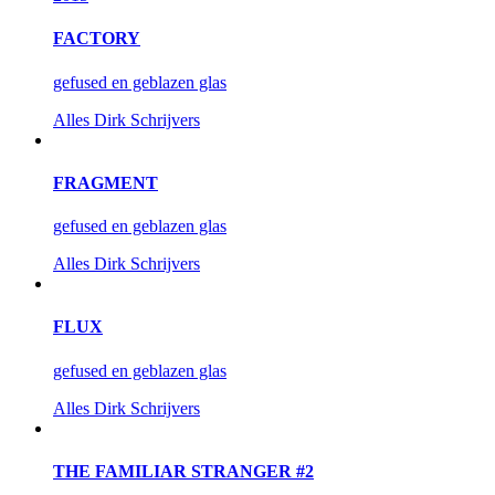
FACTORY
gefused en geblazen glas
Alles
Dirk Schrijvers
FRAGMENT
gefused en geblazen glas
Alles
Dirk Schrijvers
FLUX
gefused en geblazen glas
Alles
Dirk Schrijvers
THE FAMILIAR STRANGER #2