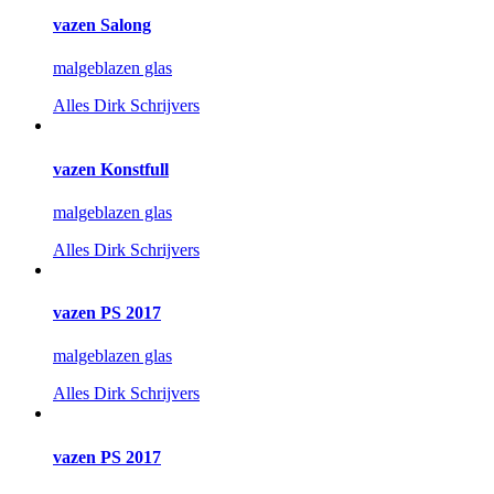
vazen Salong
malgeblazen glas
Alles
Dirk Schrijvers
vazen Konstfull
malgeblazen glas
Alles
Dirk Schrijvers
vazen PS 2017
malgeblazen glas
Alles
Dirk Schrijvers
vazen PS 2017