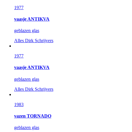
1977
vaasje ANTIKVA
geblazen glas
Alles
Dirk Schrijvers
1977
vaasje ANTIKVA
geblazen glas
Alles
Dirk Schrijvers
1983
vazen TORNADO
geblazen glas