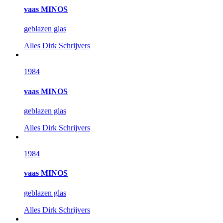
vaas MINOS
geblazen glas
Alles
Dirk Schrijvers
1984
vaas MINOS
geblazen glas
Alles
Dirk Schrijvers
1984
vaas MINOS
geblazen glas
Alles
Dirk Schrijvers