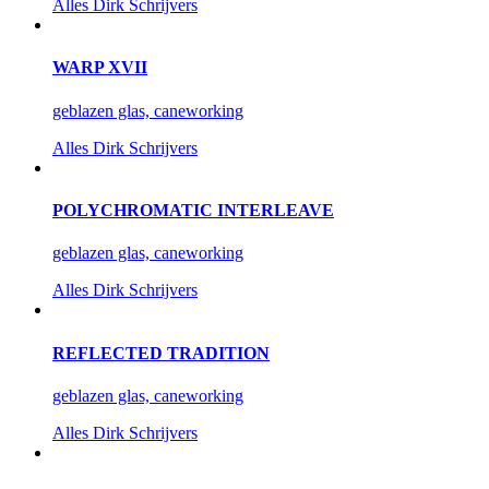
Alles
Dirk Schrijvers
WARP XVII
geblazen glas, caneworking
Alles
Dirk Schrijvers
POLYCHROMATIC INTERLEAVE
geblazen glas, caneworking
Alles
Dirk Schrijvers
REFLECTED TRADITION
geblazen glas, caneworking
Alles
Dirk Schrijvers