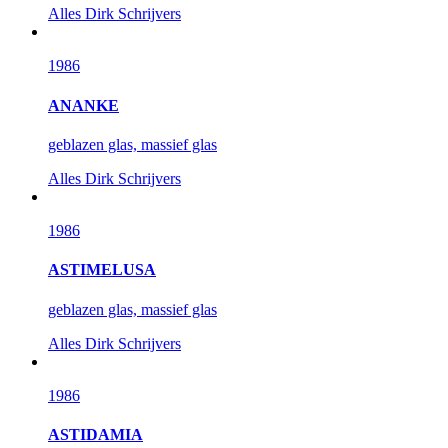
Alles
Dirk Schrijvers
1986
ANANKE
geblazen glas, massief glas
Alles
Dirk Schrijvers
1986
ASTIMELUSA
geblazen glas, massief glas
Alles
Dirk Schrijvers
1986
ASTIDAMIA