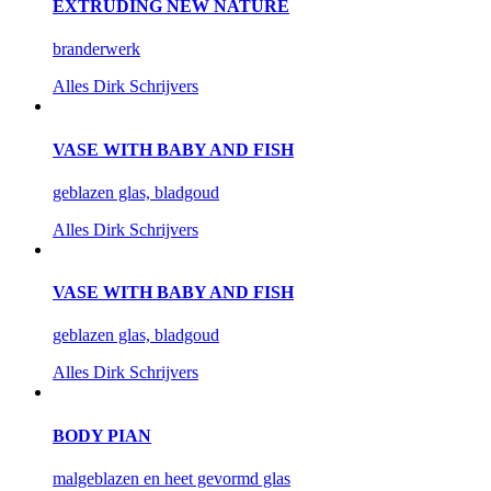
EXTRUDING NEW NATURE
branderwerk
Alles
Dirk Schrijvers
VASE WITH BABY AND FISH
geblazen glas, bladgoud
Alles
Dirk Schrijvers
VASE WITH BABY AND FISH
geblazen glas, bladgoud
Alles
Dirk Schrijvers
BODY PIAN
malgeblazen en heet gevormd glas