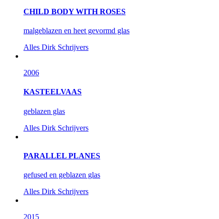
CHILD BODY WITH ROSES
malgeblazen en heet gevormd glas
Alles
Dirk Schrijvers
2006
KASTEELVAAS
geblazen glas
Alles
Dirk Schrijvers
PARALLEL PLANES
gefused en geblazen glas
Alles
Dirk Schrijvers
2015