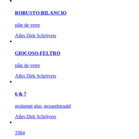
ROBUSTO-BILANCIO
pâte de verre
Alles
Dirk Schrijvers
GIOCOSO-FELTRO
pâte de verre
Alles
Dirk Schrijvers
6 & 7
geslumpt glas, gezandstraald
Alles
Dirk Schrijvers
1984