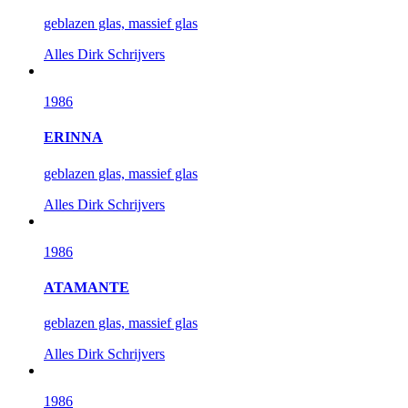
geblazen glas, massief glas
Alles
Dirk Schrijvers
1986
ERINNA
geblazen glas, massief glas
Alles
Dirk Schrijvers
1986
ATAMANTE
geblazen glas, massief glas
Alles
Dirk Schrijvers
1986