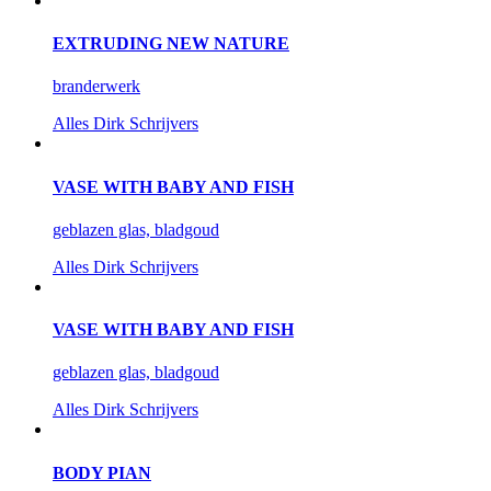
EXTRUDING NEW NATURE
branderwerk
Alles
Dirk Schrijvers
VASE WITH BABY AND FISH
geblazen glas, bladgoud
Alles
Dirk Schrijvers
VASE WITH BABY AND FISH
geblazen glas, bladgoud
Alles
Dirk Schrijvers
BODY PIAN