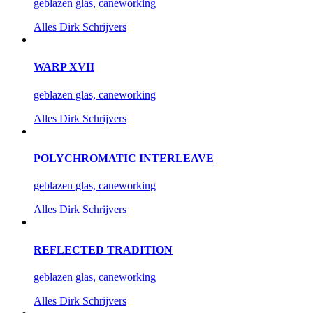
geblazen glas, caneworking
Alles
Dirk Schrijvers
WARP XVII
geblazen glas, caneworking
Alles
Dirk Schrijvers
POLYCHROMATIC INTERLEAVE
geblazen glas, caneworking
Alles
Dirk Schrijvers
REFLECTED TRADITION
geblazen glas, caneworking
Alles
Dirk Schrijvers