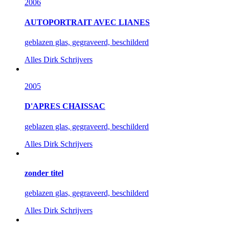
2006
AUTOPORTRAIT AVEC LIANES
geblazen glas, gegraveerd, beschilderd
Alles
Dirk Schrijvers
2005
D'APRES CHAISSAC
geblazen glas, gegraveerd, beschilderd
Alles
Dirk Schrijvers
zonder titel
geblazen glas, gegraveerd, beschilderd
Alles
Dirk Schrijvers