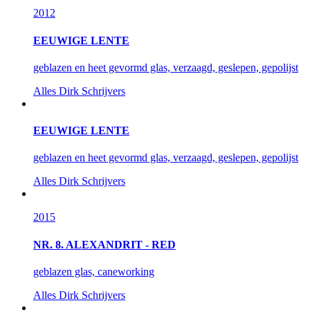
2012
EEUWIGE LENTE
geblazen en heet gevormd glas, verzaagd, geslepen, gepolijst
Alles
Dirk Schrijvers
EEUWIGE LENTE
geblazen en heet gevormd glas, verzaagd, geslepen, gepolijst
Alles
Dirk Schrijvers
2015
NR. 8. ALEXANDRIT - RED
geblazen glas, caneworking
Alles
Dirk Schrijvers