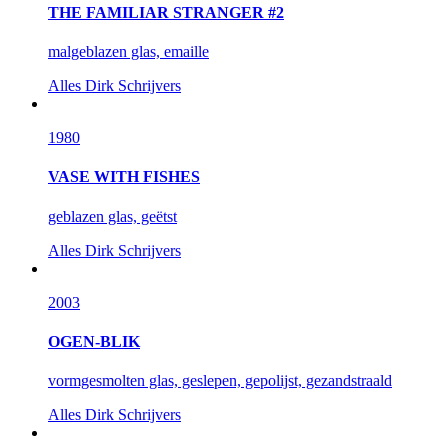
THE FAMILIAR STRANGER #2
malgeblazen glas, emaille
Alles
Dirk Schrijvers
1980
VASE WITH FISHES
geblazen glas, geëtst
Alles
Dirk Schrijvers
2003
OGEN-BLIK
vormgesmolten glas, geslepen, gepolijst, gezandstraald
Alles
Dirk Schrijvers