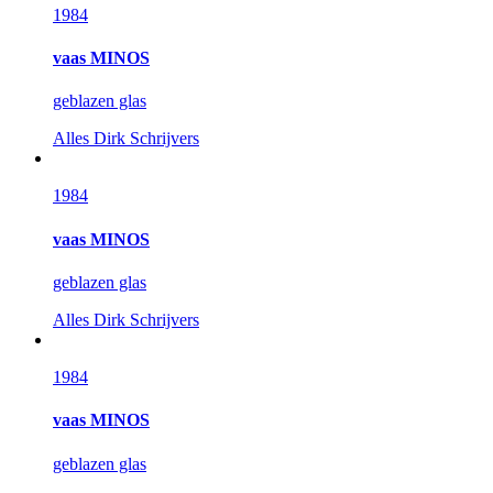
1984
vaas MINOS
geblazen glas
Alles
Dirk Schrijvers
1984
vaas MINOS
geblazen glas
Alles
Dirk Schrijvers
1984
vaas MINOS
geblazen glas