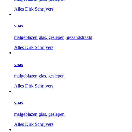
Alles
Dirk Schrijvers
vaas
malgeblazen glas, geslepen, gezandstraald
Alles
Dirk Schrijvers
vaas
malgeblazen glas, geslepen
Alles
Dirk Schrijvers
vaas
malgeblazen glas, geslepen
Alles
Dirk Schrijvers