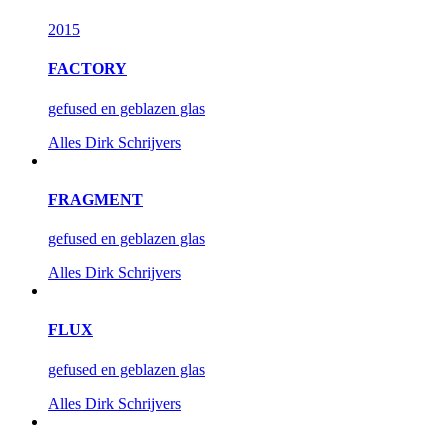
2015
FACTORY
gefused en geblazen glas
Alles
Dirk Schrijvers
FRAGMENT
gefused en geblazen glas
Alles
Dirk Schrijvers
FLUX
gefused en geblazen glas
Alles
Dirk Schrijvers