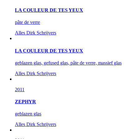
LA COULEUR DE TES YEUX
pâte de verre
Alles
Dirk Schrijvers
LA COULEUR DE TES YEUX
geblazen glas, gefused glas, pâte de verre, massief glas
Alles
Dirk Schrijvers
2011
ZEPHYR
geblazen glas
Alles
Dirk Schrijvers