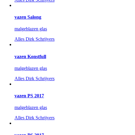
vazen Salong
malgeblazen glas
Alles
Dirk Schrijvers
vazen Konstfull
malgeblazen glas
Alles
Dirk Schrijvers
vazen PS 2017
malgeblazen glas
Alles
Dirk Schrijvers