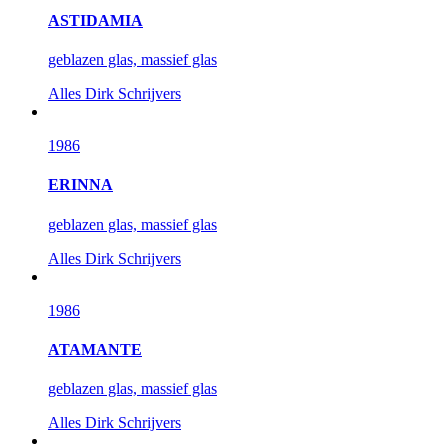
ASTIDAMIA
geblazen glas, massief glas
Alles
Dirk Schrijvers
1986
ERINNA
geblazen glas, massief glas
Alles
Dirk Schrijvers
1986
ATAMANTE
geblazen glas, massief glas
Alles
Dirk Schrijvers