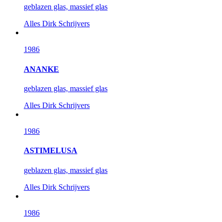
geblazen glas, massief glas
Alles
Dirk Schrijvers
1986
ANANKE
geblazen glas, massief glas
Alles
Dirk Schrijvers
1986
ASTIMELUSA
geblazen glas, massief glas
Alles
Dirk Schrijvers
1986