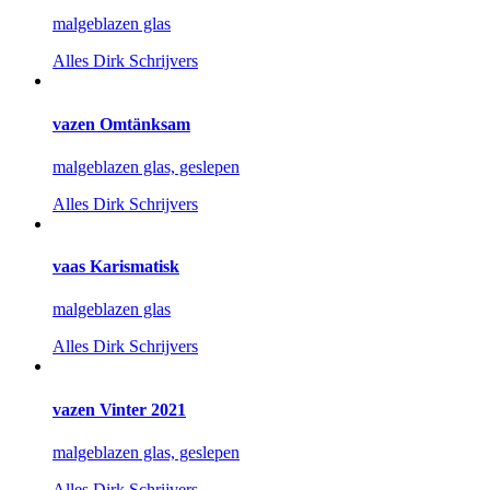
malgeblazen glas
Alles
Dirk Schrijvers
vazen Omtänksam
malgeblazen glas, geslepen
Alles
Dirk Schrijvers
vaas Karismatisk
malgeblazen glas
Alles
Dirk Schrijvers
vazen Vinter 2021
malgeblazen glas, geslepen
Alles
Dirk Schrijvers