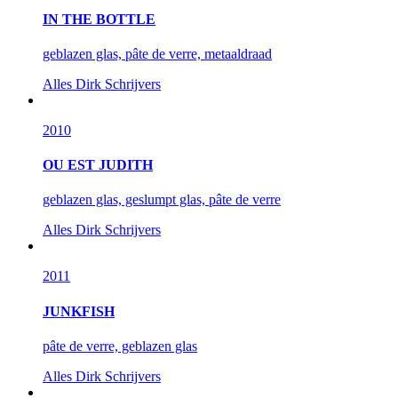
IN THE BOTTLE
geblazen glas, pâte de verre, metaaldraad
Alles
Dirk Schrijvers
2010
OU EST JUDITH
geblazen glas, geslumpt glas, pâte de verre
Alles
Dirk Schrijvers
2011
JUNKFISH
pâte de verre, geblazen glas
Alles
Dirk Schrijvers