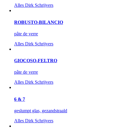
Alles
Dirk Schrijvers
ROBUSTO-BILANCIO
pâte de verre
Alles
Dirk Schrijvers
GIOCOSO-FELTRO
pâte de verre
Alles
Dirk Schrijvers
6 & 7
geslumpt glas, gezandstraald
Alles
Dirk Schrijvers