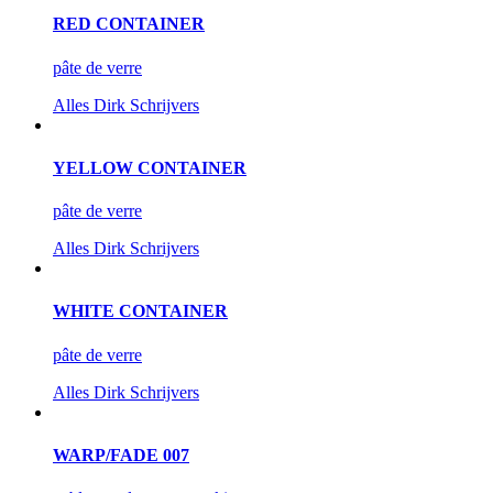
RED CONTAINER
pâte de verre
Alles
Dirk Schrijvers
YELLOW CONTAINER
pâte de verre
Alles
Dirk Schrijvers
WHITE CONTAINER
pâte de verre
Alles
Dirk Schrijvers
WARP/FADE 007