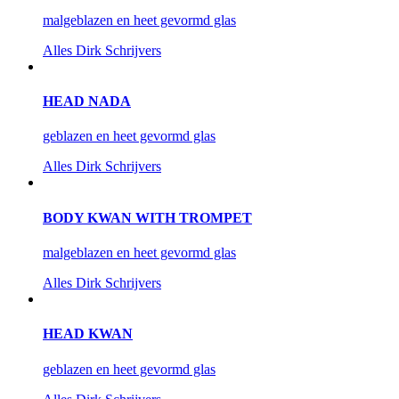
malgeblazen en heet gevormd glas
Alles
Dirk Schrijvers
HEAD NADA
geblazen en heet gevormd glas
Alles
Dirk Schrijvers
BODY KWAN WITH TROMPET
malgeblazen en heet gevormd glas
Alles
Dirk Schrijvers
HEAD KWAN
geblazen en heet gevormd glas