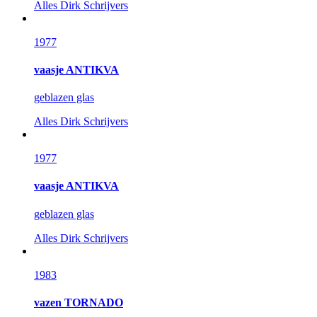
Alles
Dirk Schrijvers
1977
vaasje ANTIKVA
geblazen glas
Alles
Dirk Schrijvers
1977
vaasje ANTIKVA
geblazen glas
Alles
Dirk Schrijvers
1983
vazen TORNADO