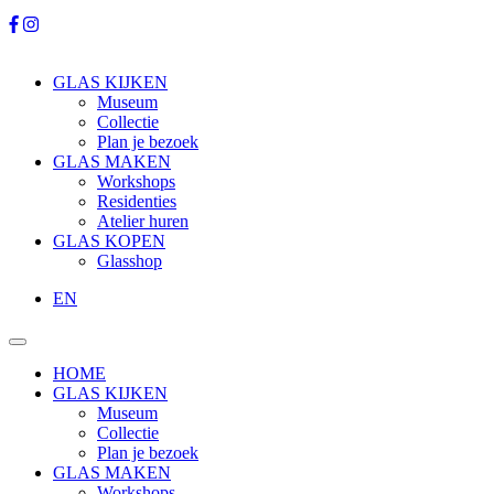
GLAS KIJKEN
Museum
Collectie
Plan je bezoek
GLAS MAKEN
Workshops
Residenties
Atelier huren
GLAS KOPEN
Glasshop
EN
HOME
GLAS KIJKEN
Museum
Collectie
Plan je bezoek
GLAS MAKEN
Workshops