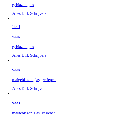
geblazen glas
Alles
Dirk Schrijvers
1961
vaas
geblazen glas
Alles
Dirk Schrijvers
vaas
malgeblazen glas, geslepen
Alles
Dirk Schrijvers
vaas
malgeblazen glas, geslepen